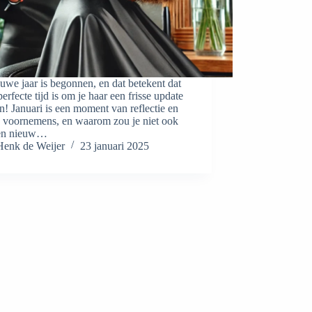
uwe jaar is begonnen, en dat betekent dat
perfecte tijd is om je haar een frisse update
n! Januari is een moment van reflectie en
 voornemens, en waarom zou je niet ook
en nieuw…
Henk de Weijer
23 januari 2025