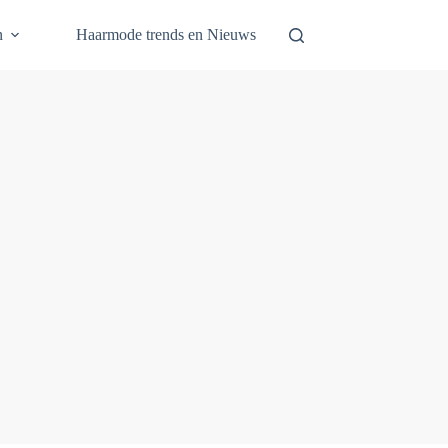
n
Haarmode trends en Nieuws