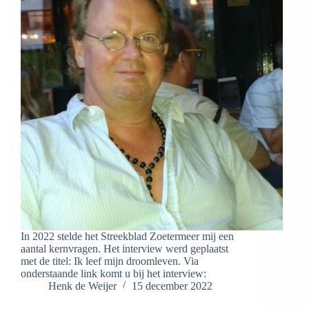
In 2022 stelde het Streekblad Zoetermeer mij een
aantal kernvragen. Het interview werd geplaatst
met de titel: Ik leef mijn droomleven. Via
onderstaande link komt u bij het interview:
Henk de Weijer
15 december 2022