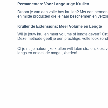
Permanenten: Voor Langdurige Krullen
Droom je van een volle bos krullen? Met een perman
en milde producten die je haar beschermen en verzorge
Krullende Extensions: Meer Volume en Lengte
Wil je jouw krullen meer volume of lengte geven? Onz
Deze methode geeft je een prachtige, volle look zond
Of je nu je natuurlijke krullen wilt laten stralen, ki
langs en ontdek de mogelijkheden!