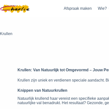
Afspraak maken
Wie?
Krullen
Krullen: Van Natuurlijk tot Omgevormd – Jouw Pe
Krullen zijn uniek en verdienen speciale aandacht. B
Knippen van Natuurkrullen
Natuurlijk krullend haar vereist een specifieke aanp
natuurlijke val benadrukt. Het resultaat? Gezonde, ged