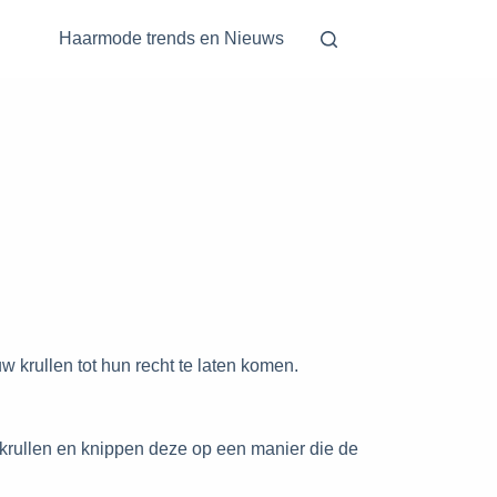
Haarmode trends en Nieuws
 krullen tot hun recht te laten komen.
 krullen en knippen deze op een manier die de